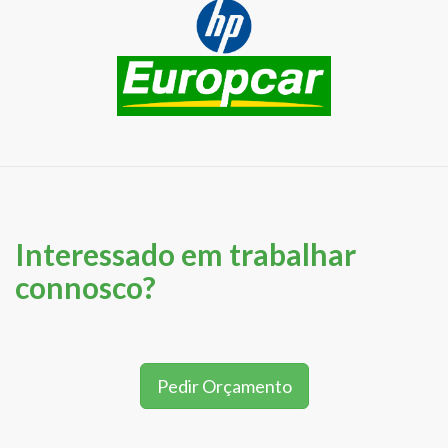
Interessado em trabalhar
connosco?
Pedir Orçamento