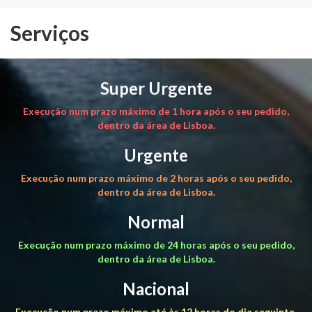
Serviços
Super Urgente
Execução num prazo máximo de 1 hora após o seu pedido,
dentro da área de Lisboa.
Urgente
Execução num prazo máximo de 2 horas após o seu pedido,
dentro da área de Lisboa.
Normal
Execução num prazo máximo de 24 horas após o seu pedido,
dentro da área de Lisboa.
Nacional
Execução num prazo máximo até às 12 horas do dia seguinte,