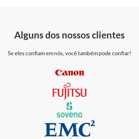
Alguns dos nossos clientes
Se eles confiam em nós, você também pode confiar!