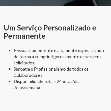
Um Serviço Personalizado e
Permanente
Pessoal competente e altamente especializado
de forma a cumprir rigorosamente os serviços
solicitados.
Simpatia e Profissionalismo de todos os
Colaboradores.
Disponibilidade total - 24horas/dia,
7dias/semana.