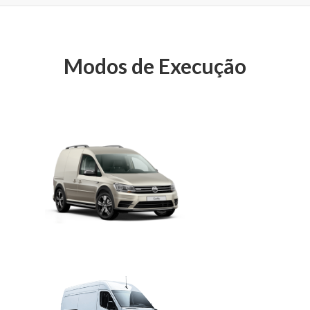
Modos de Execução