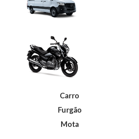
Carro
Furgão
Mota